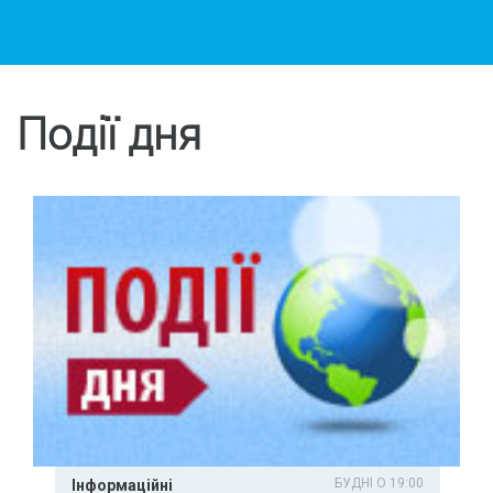
Події дня
БУДНІ О 19:00
Інформаційні