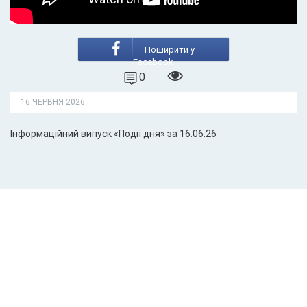
Поширити у
Facebook
0
16 ЧЕРВНЯ 2026
Інформаційний випуск «Події дня» за 16.06.26