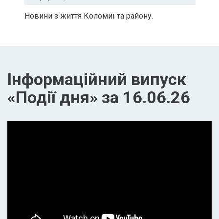
Новини з життя Коломиї та району.
Інформаційний випуск
«Події дня» за 16.06.26