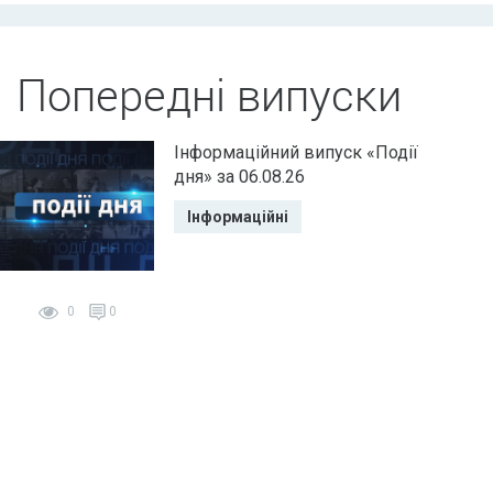
Попередні випуски
Інформаційний випуск «Події
дня» за 06.08.26
Інформаційні
0
0