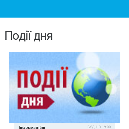
Події дня
БУДНІ О 19:00
Інформаційні