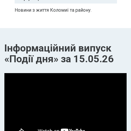
Новини з життя Коломиї та району.
Інформаційний випуск
«Події дня» за 15.05.26