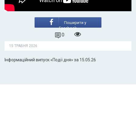
Поширити у
Facebook
0
15 ТРАВНЯ 2026
Інформаційний випуск «Події дня» за 15.05.26