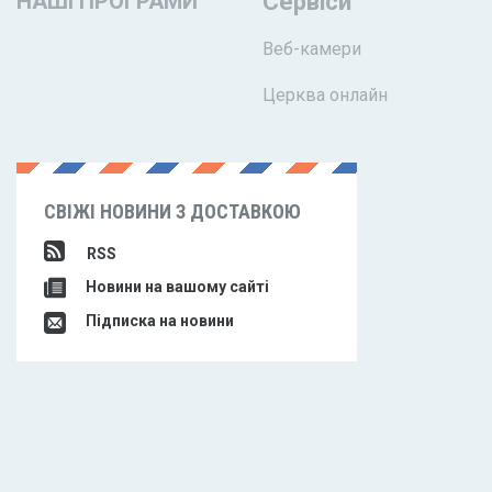
НАШІ ПРОГРАМИ
Сервіси
Веб-камери
Церква онлайн
СВІЖІ НОВИНИ З ДОСТАВКОЮ
RSS
Новини на вашому сайті
Підписка на новини