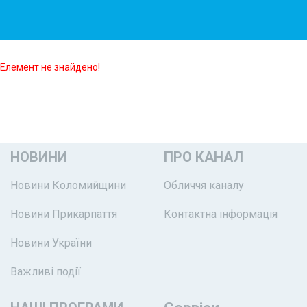
Елемент не знайдено!
НОВИНИ
ПРО КАНАЛ
Новини Коломийщини
Обличчя каналу
Новини Прикарпаття
Контактна інформація
Новини України
Важливі події