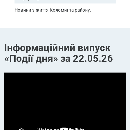
Новини з життя Коломиї та району.
Інформаційний випуск
«Події дня» за 22.05.26