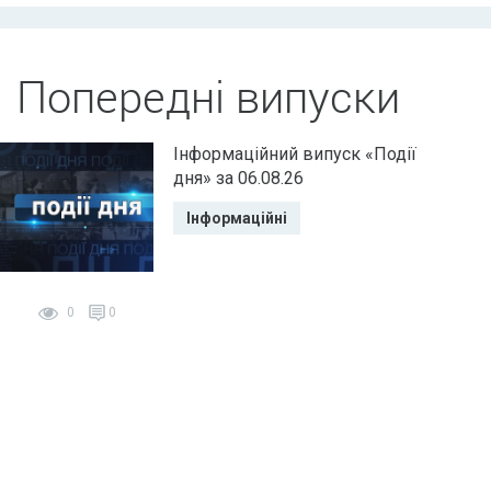
Попередні випуски
Інформаційний випуск «Події
дня» за 06.08.26
Інформаційні
0
0