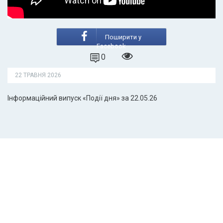
Поширити у
Facebook
0
22 ТРАВНЯ 2026
Інформаційний випуск «Події дня» за 22.05.26