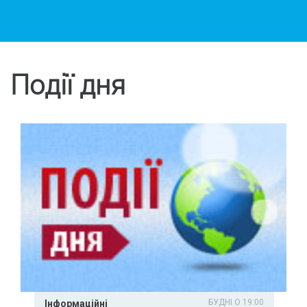
Події дня
БУДНІ О 19:00
Інформаційні