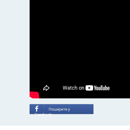
Поширити у
Facebook