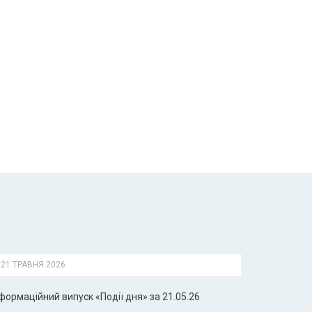
21 ТРАВНЯ 2026
формаційний випуск «Події дня» за 21.05.26