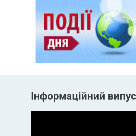
Інформаційний випуск