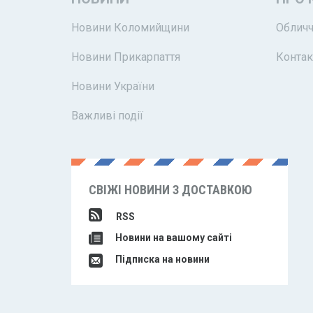
Новини Коломийщини
Обличч
Новини Прикарпаття
Контак
Новини України
Важливі події
СВІЖІ НОВИНИ З ДОСТАВКОЮ
RSS
Новини на вашому сайті
Підписка на новини