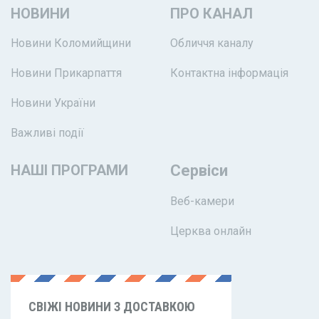
НОВИНИ
ПРО КАНАЛ
Новини Коломийщини
Обличчя каналу
Новини Прикарпаття
Контактна інформація
Новини України
Важливі події
НАШІ ПРОГРАМИ
Сервіси
Веб-камери
Церква онлайн
СВІЖІ НОВИНИ З ДОСТАВКОЮ