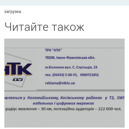
загрузка...
Читайте також