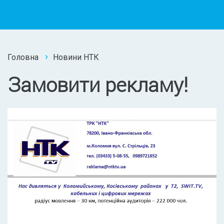
Головна
Новини НТК
Замовити рекламу!