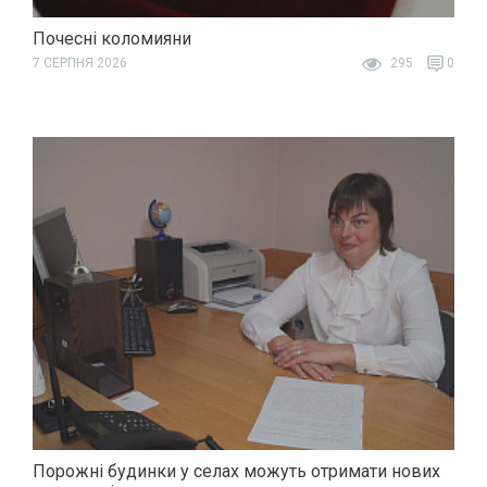
Почесні коломияни
7 СЕРПНЯ 2026
295
0
Порожні будинки у селах можуть отримати нових