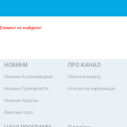
Елемент не знайдено!
НОВИНИ
ПРО КАНАЛ
Новини Коломийщини
Обличчя каналу
Новини Прикарпаття
Контактна інформація
Новини України
Важливі події