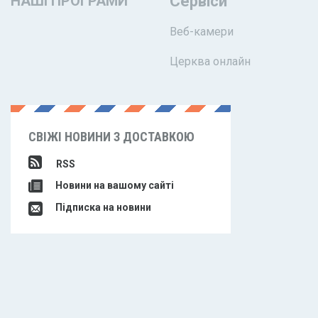
НАШІ ПРОГРАМИ
Сервіси
Веб-камери
Церква онлайн
СВІЖІ НОВИНИ З ДОСТАВКОЮ
RSS
Новини на вашому сайті
Підписка на новини