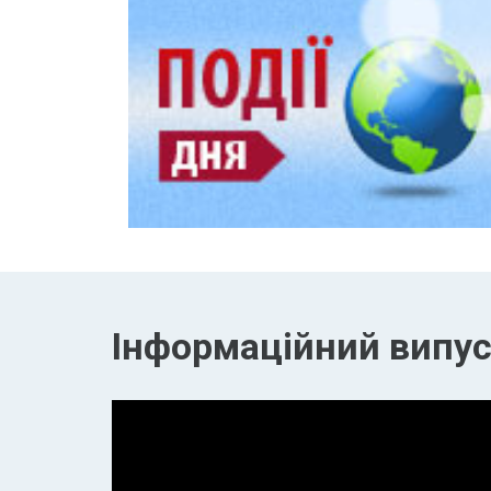
Інформаційний випуск