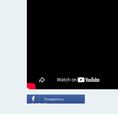
Поширити у
Facebook