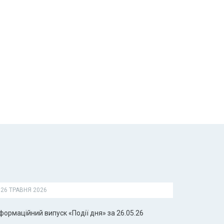
26 ТРАВНЯ 2026
формаційний випуск «Події дня» за 26.05.26