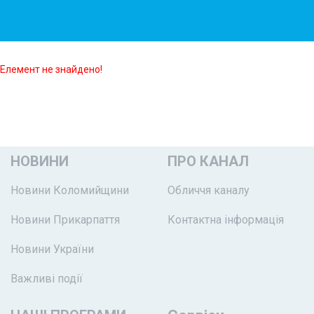
Елемент не знайдено!
НОВИНИ
ПРО КАНАЛ
Новини Коломийщини
Обличчя каналу
Новини Прикарпаття
Контактна інформація
Новини України
Важливі події