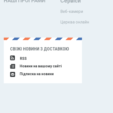
НАШІ ПРОГРАМИ
Сервіси
Веб-камери
Церква онлайн
СВІЖІ НОВИНИ З ДОСТАВКОЮ
RSS
Новини на вашому сайті
Підписка на новини