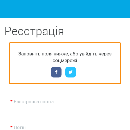
Реєстрація
Заповніть поля нижче, або увійдіть через
соцмережі
*
Електронна пошта
*
Логін