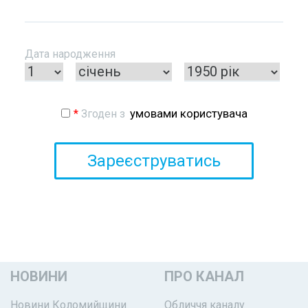
Дата народження
умовами користувача
*
Згоден з
НОВИНИ
ПРО КАНАЛ
Новини Коломийщини
Обличчя каналу