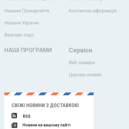
Новини Прикарпаття
Контактна інформація
Новини України
Важливі події
НАШІ ПРОГРАМИ
Сервіси
Веб-камери
Церква онлайн
СВІЖІ НОВИНИ З ДОСТАВКОЮ
RSS
Новини на вашому сайті