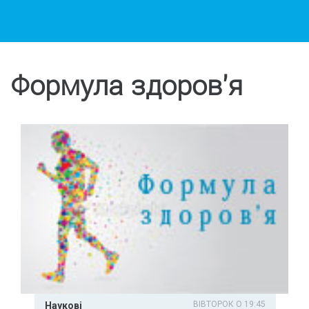
Формула здоров'я
ВІВТОРОК О 19:45
Наукові