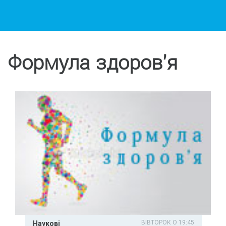
Формула здоров'я
ВІВТОРОК О 19:45
Наукові