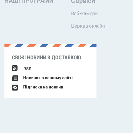
НАШІ ПРОГРАМИ
Сервіси
Веб-камери
Церква онлайн
СВІЖІ НОВИНИ З ДОСТАВКОЮ
RSS
Новини на вашому сайті
Підписка на новини