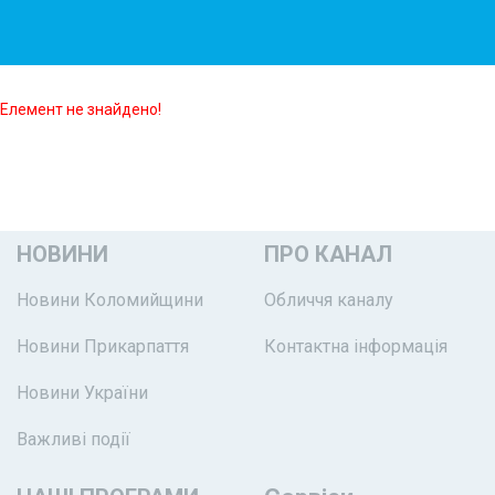
Елемент не знайдено!
НОВИНИ
ПРО КАНАЛ
Новини Коломийщини
Обличчя каналу
Новини Прикарпаття
Контактна інформація
Новини України
Важливі події