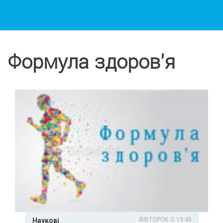
Формула здоров'я
ВІВТОРОК О 19:45
Наукові