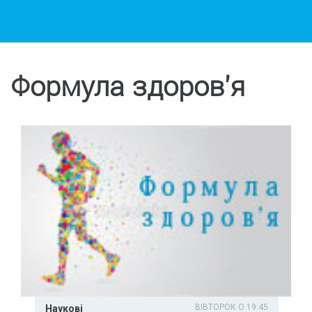
Формула здоров'я
ВІВТОРОК О 19:45
Наукові