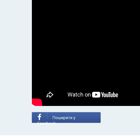
Поширити у
Facebook