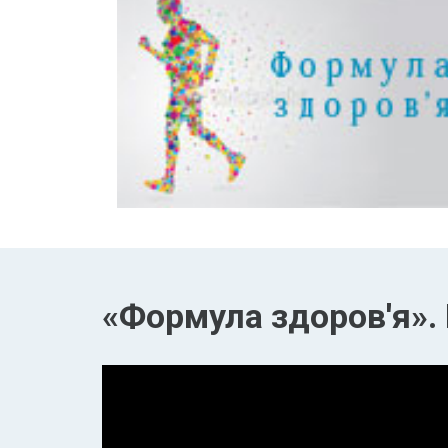
«Формула здоров'я». 