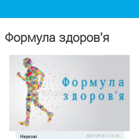
Формула здоров'я
ВІВТОРОК О 19:45
Наукові