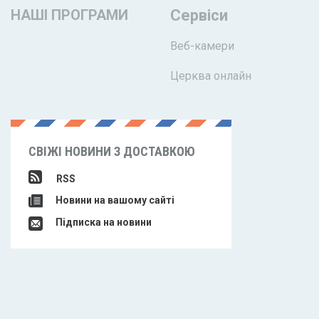
НАШІ ПРОГРАМИ
Сервіси
Веб-камери
Церква онлайн
СВІЖІ НОВИНИ З ДОСТАВКОЮ
RSS
Новини на вашому сайті
Підписка на новини