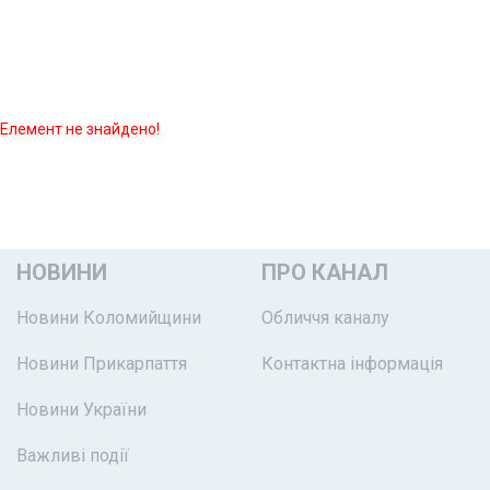
Елемент не знайдено!
НОВИНИ
ПРО КАНАЛ
Новини Коломийщини
Обличчя каналу
Новини Прикарпаття
Контактна інформація
Новини України
Важливі події