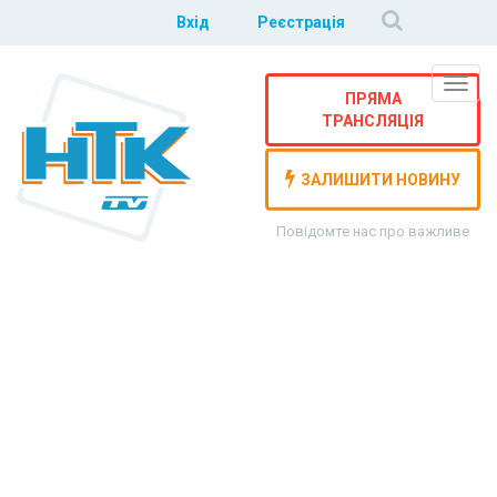
Вхід
Реєстрація
Навіг
ПРЯМА
ТРАНСЛЯЦІЯ
ЗАЛИШИТИ НОВИНУ
Повідомте нас про важливе