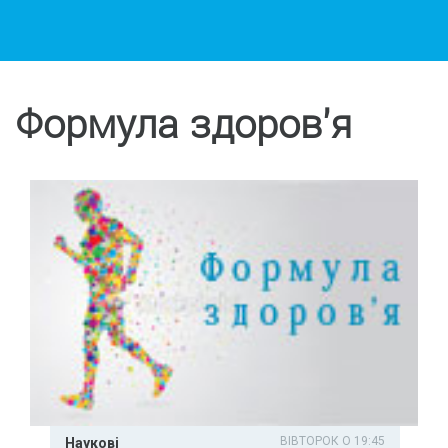
Формула здоров'я
ВІВТОРОК О 19:45
Наукові