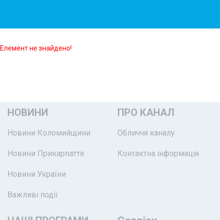
Елемент не знайдено!
НОВИНИ
ПРО КАНАЛ
Новини Коломийщини
Обличчя каналу
Новини Прикарпаття
Контактна інформація
Новини України
Важливі події