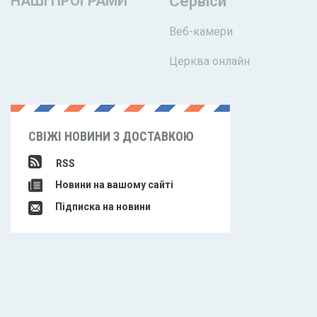
НАШІ ПРОГРАМИ
Сервіси
Веб-камери
Церква онлайн
СВІЖІ НОВИНИ З ДОСТАВКОЮ
RSS
Новини на вашому сайті
Підписка на новини