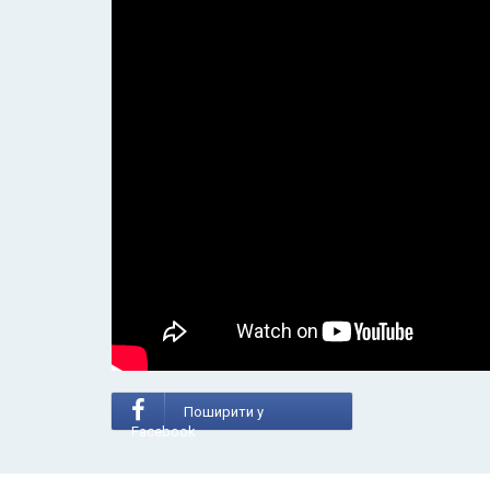
Поширити у
Facebook