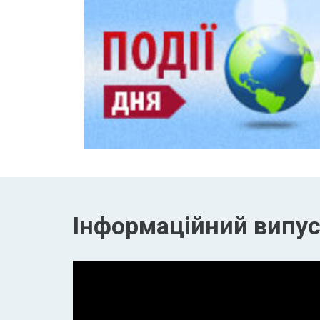
Інформаційний випуск