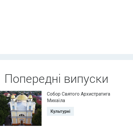
Попередні випуски
Собор Святого Архистратига
Михаїла
Культурні