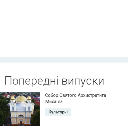
Попередні випуски
Собор Святого Архистратига
Михаїла
Культурні