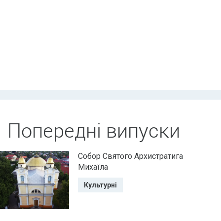
Попередні випуски
Собор Святого Архистратига
Михаїла
Культурні