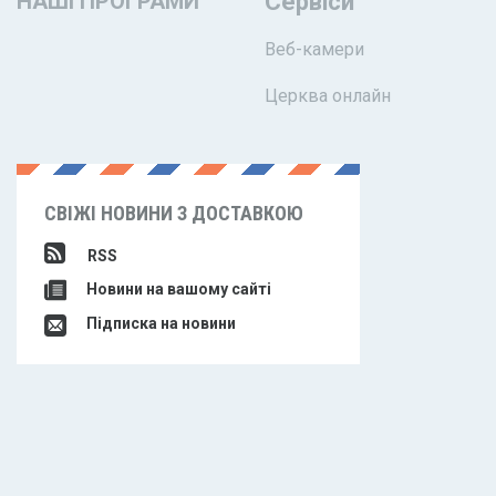
НАШІ ПРОГРАМИ
Сервіси
Веб-камери
Церква онлайн
СВІЖІ НОВИНИ З ДОСТАВКОЮ
RSS
Новини на вашому сайті
Підписка на новини