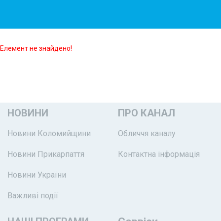
Елемент не знайдено!
НОВИНИ
ПРО КАНАЛ
Новини Коломийщини
Обличчя каналу
Новини Прикарпаття
Контактна інформація
Новини України
Важливі події