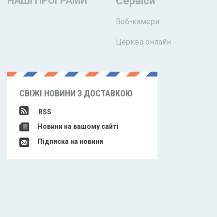
НАШІ ПРОГРАМИ
Сервіси
Веб-камери
Церква онлайн
СВІЖІ НОВИНИ З ДОСТАВКОЮ
RSS
Новини на вашому сайті
Підписка на новини