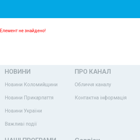
Елемент не знайдено!
НОВИНИ
ПРО КАНАЛ
Новини Коломийщини
Обличчя каналу
Новини Прикарпаття
Контактна інформація
Новини України
Важливі події