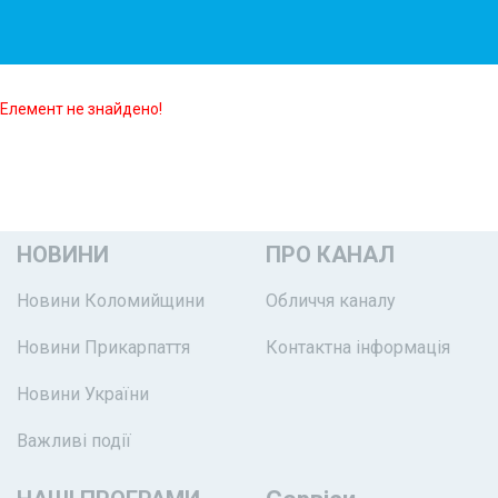
Елемент не знайдено!
НОВИНИ
ПРО КАНАЛ
Новини Коломийщини
Обличчя каналу
Новини Прикарпаття
Контактна інформація
Новини України
Важливі події