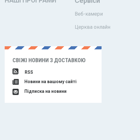
НАШІ ПРОГРАМИ
Сервіси
Веб-камери
Церква онлайн
СВІЖІ НОВИНИ З ДОСТАВКОЮ
RSS
Новини на вашому сайті
Підписка на новини