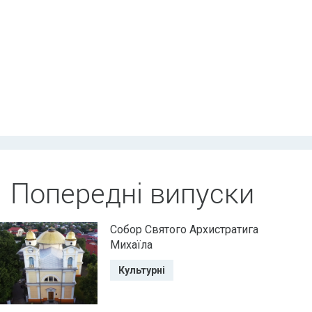
Попередні випуски
Собор Святого Архистратига
Михаїла
Культурні