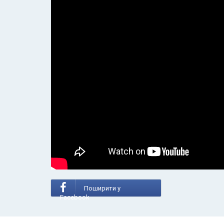
Поширити у
Facebook