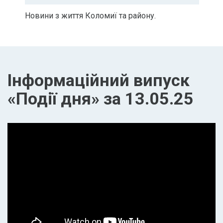
Новини з життя Коломиї та району.
Інформаційний випуск
«Події дня» за 13.05.25