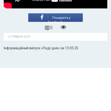
Поширити у
Facebook
0
13 ТРАВНЯ 2025
Інформаційний випуск «Події дня» за 13.05.25