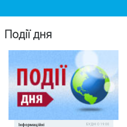
Події дня
БУДНІ О 19:00
Інформаційні