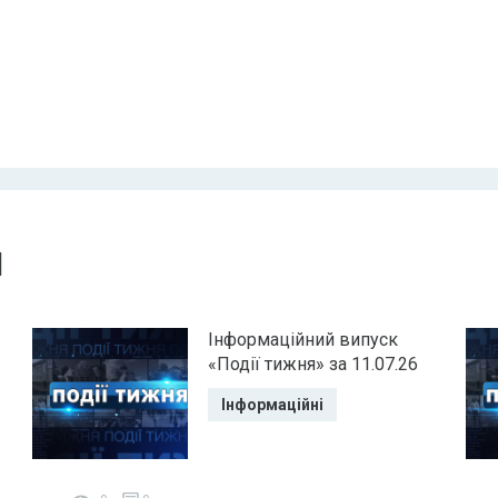
и
Інформаційний випуск
«Події тижня» за 11.07.26
Інформаційні