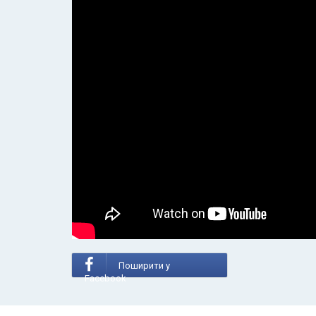
Поширити у
Facebook