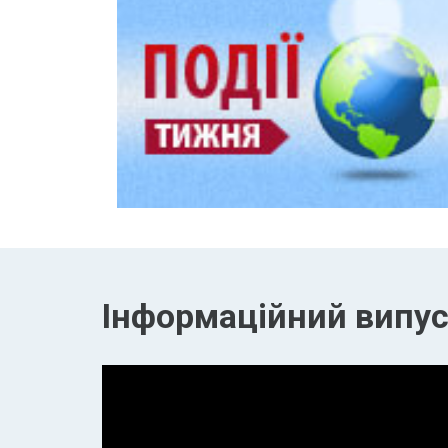
Інформаційний випуск