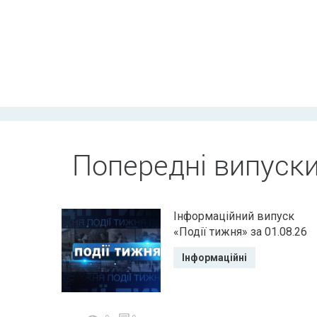
Попередні випуск
Інформаційний випуск
«Події тижня» за 01.08.26
Інформаційні