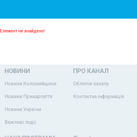
Елемент не знайдено!
НОВИНИ
ПРО КАНАЛ
Новини Коломийщини
Обличчя каналу
Новини Прикарпаття
Контактна інформація
Новини України
Важливі події