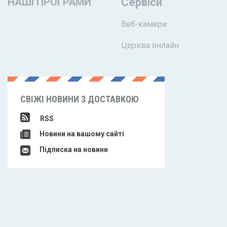
НАШІ ПРОГРАМИ
Сервіси
Веб-камери
Церква онлайн
СВІЖІ НОВИНИ З ДОСТАВКОЮ
RSS
Новини на вашому сайті
Підписка на новини