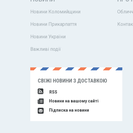
Новини Коломийщини
Обличч
Новини Прикарпаття
Контак
Новини України
Важливі події
СВІЖІ НОВИНИ З ДОСТАВКОЮ
RSS
Новини на вашому сайті
Підписка на новини