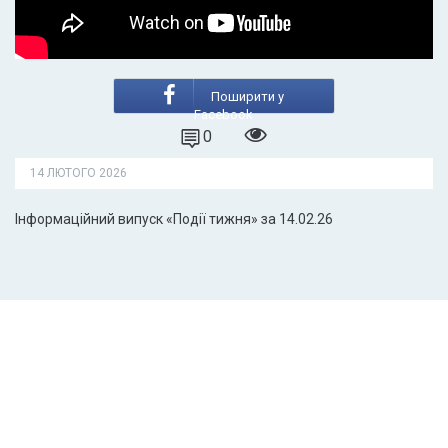
Поширити у
Facebook
0
14 ЛЮТОГО 2026
Інформаційний випуск «Події тижня» за 14.02.26