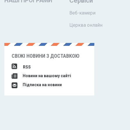
НАШІ ПРОГРАМИ
Сервіси
Веб-камери
Церква онлайн
СВІЖІ НОВИНИ З ДОСТАВКОЮ
RSS
Новини на вашому сайті
Підписка на новини