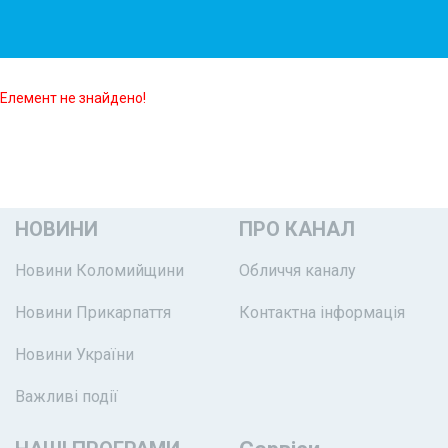
Елемент не знайдено!
НОВИНИ
ПРО КАНАЛ
Новини Коломийщини
Обличчя каналу
Новини Прикарпаття
Контактна інформація
Новини України
Важливі події