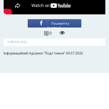
Поширити у
Facebook
0
3 ЛИПНЯ 2026
Інформаційний підсумок "Події тижня" 04.07.2026