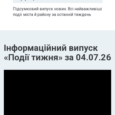
Підсумковий випуск новин. Всі найважливіші
події міста й району за останній тиждень
Інформаційний випуск
«Події тижня» за 04.07.26