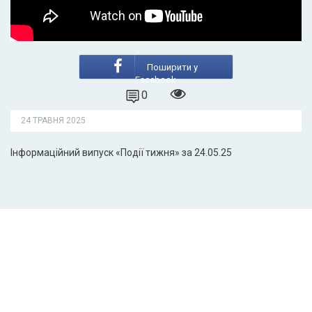
Поширити у
Facebook
0
24 ТРАВНЯ 2025
Інформаційний випуск «Події тижня» за 24.05.25