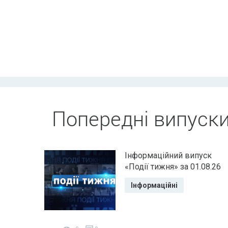
Попередні випуск
Інформаційний випуск
«Події тижня» за 01.08.26
Інформаційні