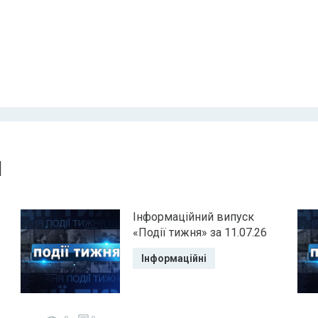
и
Інформаційний випуск
«Події тижня» за 11.07.26
Інформаційні