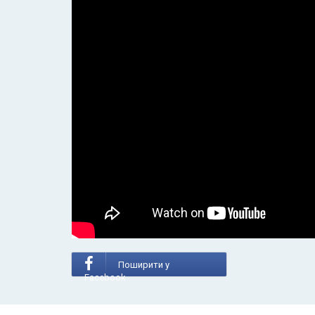
Поширити у
Facebook