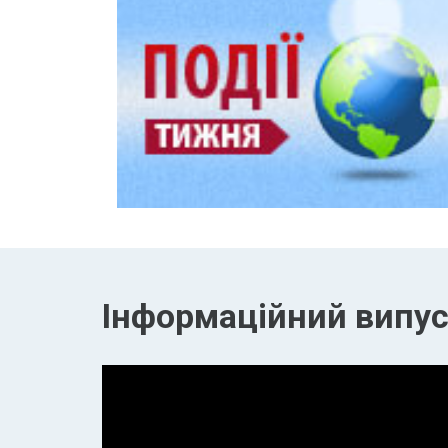
Інформаційний випуск