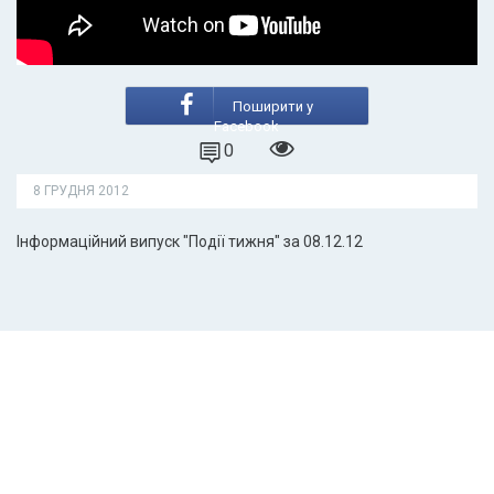
Поширити у
Facebook
0
8 ГРУДНЯ 2012
Інформаційний випуск "Події тижня" за 08.12.12