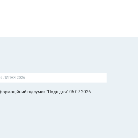
6 ЛИПНЯ 2026
формаційний підсумок "Події дня" 06.07.2026