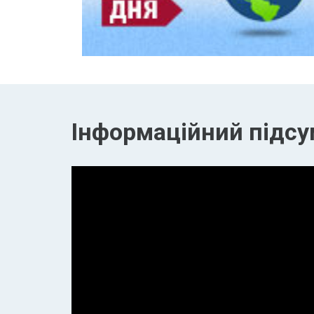
Інформаційний підсум