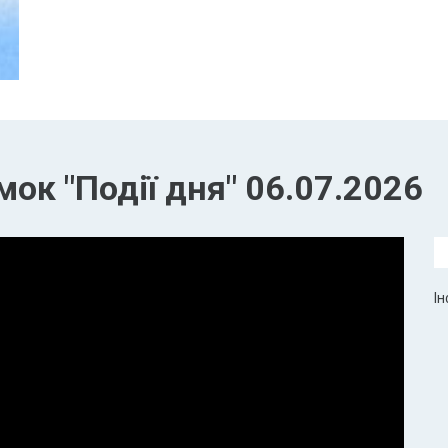
ок "Події дня" 06.07.2026
Ін