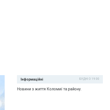
БУДНІ О 19:00
Інформаційні
Новини з життя Коломиї та району.