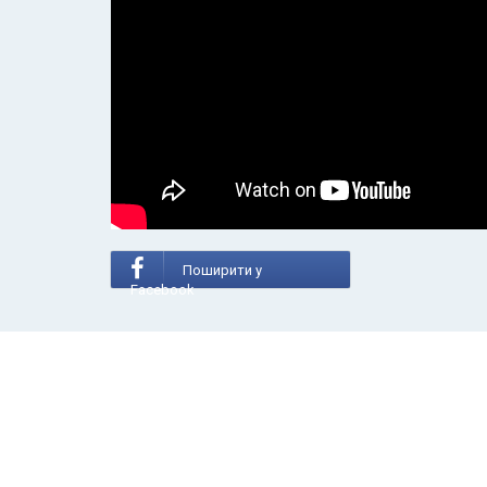
Поширити у
Facebook