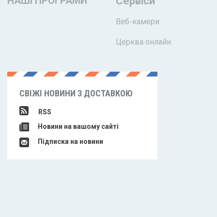
НАШІ ПРОГРАМИ
Сервіси
Веб-камери
Церква онлайн
СВІЖІ НОВИНИ З ДОСТАВКОЮ
RSS
Новини на вашому сайті
Підписка на новини