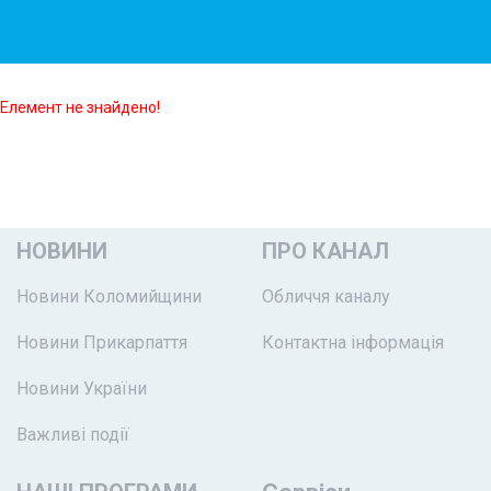
Елемент не знайдено!
НОВИНИ
ПРО КАНАЛ
Новини Коломийщини
Обличчя каналу
Новини Прикарпаття
Контактна інформація
Новини України
Важливі події