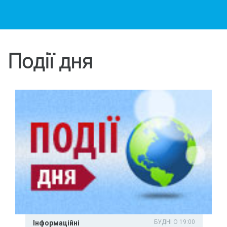
Події дня
БУДНІ О 19:00
Інформаційні