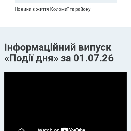
Новини з життя Коломиї та району.
Інформаційний випуск
«Події дня» за 01.07.26