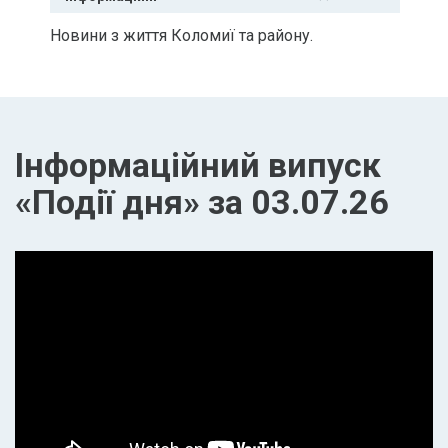
Новини з життя Коломиї та району.
Інформаційний випуск
«Події дня» за 03.07.26