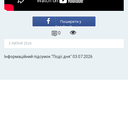
Поширити у
Facebook
0
3 ЛИПНЯ 2026
Інформаційний підсумок "Події дня" 03.07.2026