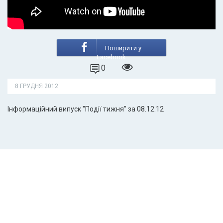
Поширити у
Facebook
0
8 ГРУДНЯ 2012
Інформаційний випуск "Події тижня" за 08.12.12