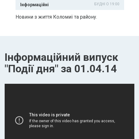
БУДНІ О 19:00
Інформаційні
Новини з життя Коломиї та району.
Інформаційний випуск
"Події дня" за 01.04.14