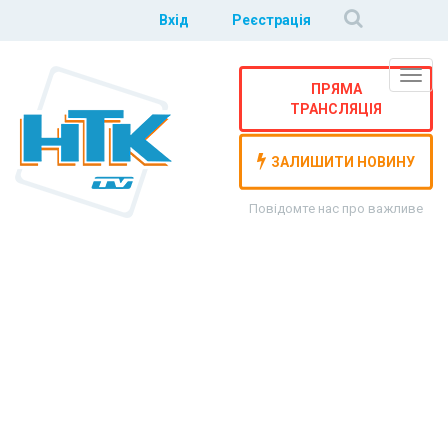
Вхід
Реєстрація
Навіг
ПРЯМА
ТРАНСЛЯЦІЯ
ЗАЛИШИТИ НОВИНУ
Повідомте нас про важливе