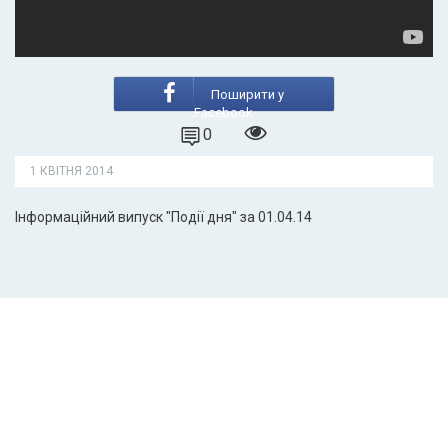
Поширити у
Facebook
0
1 КВІТНЯ 2014
Інформаційний випуск "Події дня" за 01.04.14