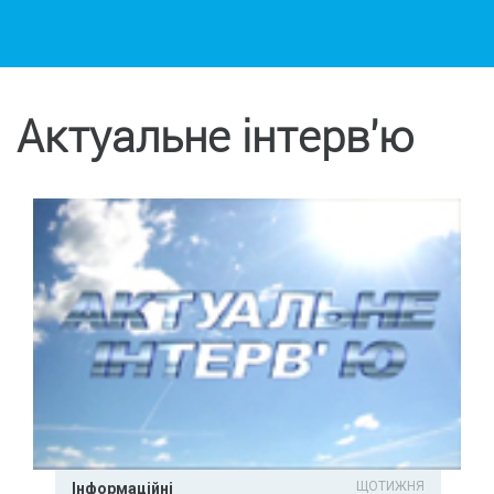
Актуальне інтерв'ю
ЩОТИЖНЯ
Інформаційні