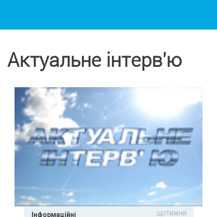
Актуальне інтерв'ю
ЩОТИЖНЯ
Інформаційні