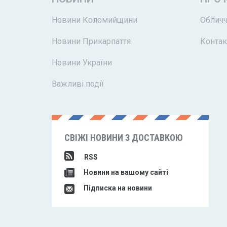
Новини Коломийщини
Обличч
Новини Прикарпаття
Контак
Новини України
Важливі події
СВІЖІ НОВИНИ З ДОСТАВКОЮ
RSS
Новини на вашому сайті
Підписка на новини