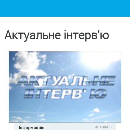
Актуальне інтерв'ю
ЩОТИЖНЯ
Інформаційні