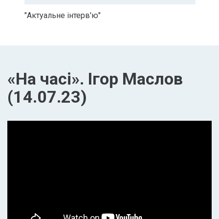
"Актуальне інтерв'ю"
«На часі». Ігор Маслов
(14.07.23)