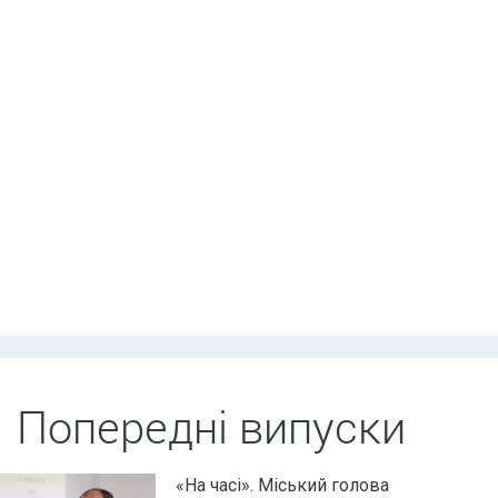
Попередні випуски
«На часі». Міський голова